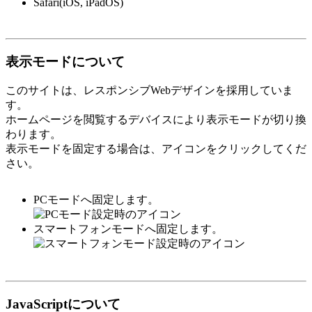
Safari(iOS, iPadOS)
表示モードについて
このサイトは、レスポンシブWebデザインを採用していま
す。
ホームページを閲覧するデバイスにより表示モードが切り換
わります。
表示モードを固定する場合は、アイコンをクリックしてくだ
さい。
PCモードへ固定します。
スマートフォンモードへ固定します。
JavaScriptについて