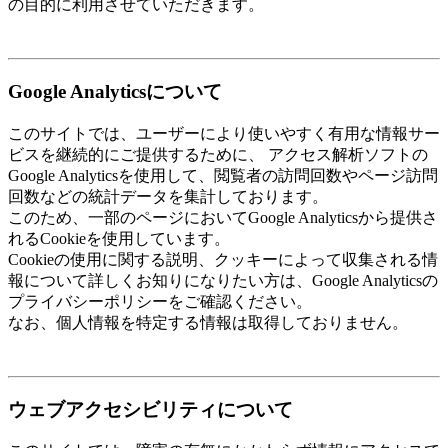
の目的に利用させていただきます。
Google Analyticsについて
このサイトでは、ユーザーにより使いやすく有用な情報サー
ビスを継続的にご提供するために、 アクセス解析ソフトの
Google Analyticsを使用して、閲覧者の訪問回数やページ訪問
回数などの統計データを集計しております。
このため、一部のページにおいてGoogle Analyticsから提供さ
れるCookieを使用しています。
Cookieの使用に関する説明、クッキーによって収集される情
報について詳しくお知りになりたい方は、Google Analyticsの
プライバシーポリシーをご確認ください。
なお、個人情報を特定する情報は取得しておりません。
ウェブアクセシビリティについて